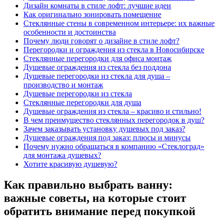
Дизайн комнаты в стиле лофт: лучшие идеи
Как оригинально зонировать помещение
Стеклянные стены в современном интерьере: их важные
особенности и достоинства
Почему люди говорят о дизайне в стиле лофт?
Перегородки и ограждения из стекла в Новосибирске
Стеклянные перегородки для офиса монтаж
Душевые ограждения из стекла без поддона
Душевые перегородки из стекла для душа –
производство и монтаж
Душевые перегородки из стекла
Стеклянные перегородки для душа
Душевые ограждения из стекла – красиво и стильно!
В чем преимущество стеклянных перегородок в душ?
Зачем заказывать установку душевых под заказ?
Душевые ограждения под заказ: плюсы и минусы
Почему нужно обращаться в компанию «Стеклоград»
для монтажа душевых?
Хотите красивую душевую?
Как правильно выбрать ванну:
важные советы, на которые стоит
обратить внимание перед покупкой