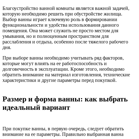
Благоустройство ванной комнаты является важной задачей,
которую необходимо решить при обустройстве жилища.
Выбор ванны играет ключевую роль в формировании
функциональности и удобства использования данного
помещения. Она может служить не просто местом для
умывания, но и полноценным пространством для
расслабления и отдыха, особенно после тяжелого рабочего
дня.
При выборе ванны необходимо учитывать ряд факторов,
которые могут влиять на ее работоспособность и
долговечность в эксплуатации. Кроме этого, необходимо
обратить внимание на материал изготовления, технические
характеристики и другие параметры перед покупкой.
Размер и форма ванны: как выбрать
идеальный вариант
При покупке ванны, в первую очередь, следует обратить
внимание на ее параметры. Правильно выбранная ванна