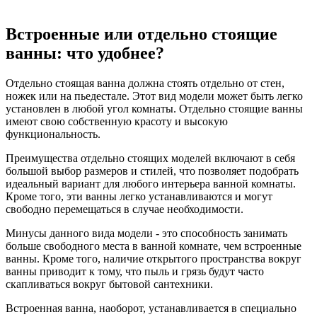
Встроенные или отдельно стоящие
ванны: что удобнее?
Отдельно стоящая ванна должна стоять отдельно от стен,
ножек или на пьедестале. Этот вид модели может быть легко
установлен в любой угол комнаты. Отдельно стоящие ванны
имеют свою собственную красоту и высокую
функциональность.
Преимущества отдельно стоящих моделей включают в себя
большой выбор размеров и стилей, что позволяет подобрать
идеальный вариант для любого интерьера ванной комнаты.
Кроме того, эти ванны легко устанавливаются и могут
свободно перемещаться в случае необходимости.
Минусы данного вида модели - это способность занимать
больше свободного места в ванной комнате, чем встроенные
ванны. Кроме того, наличие открытого пространства вокруг
ванны приводит к тому, что пыль и грязь будут часто
скапливаться вокруг бытовой сантехники.
Встроенная ванна, наоборот, устанавливается в специально