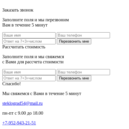
Заказать звонок
Заполните поля и мы перезвоним
Вам в течение 5 минут
Перезвонить мне
Рассчитать стоимость
Заполните поля и мы свяжемся
с Вами для рассчета стоимости
Перезвонить мне
Спасибо!
Мы свяжемся с Вами в течение 5 минут
steklograd54@mail.ru
пн-пт с 9.00 до 18.00
+7-952-943-21-51