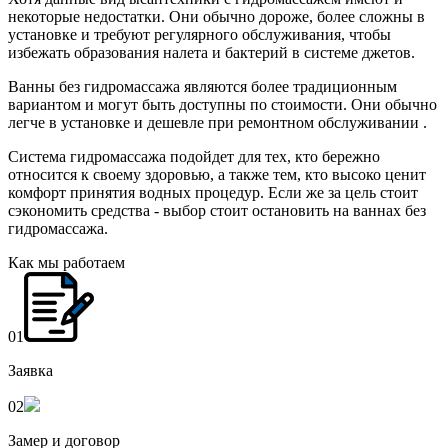
некоторые недостатки. Они обычно дороже, более сложны в
установке и требуют регулярного обслуживания, чтобы
избежать образования налета и бактерий в системе джетов.
Ванны без гидромассажа являются более традиционным
вариантом и могут быть доступны по стоимости. Они обычно
легче в установке и дешевле при ремонтном обслуживании .
Система гидромассажа подойдет для тех, кто бережно
относится к своему здоровью, а также тем, кто высоко ценит
комфорт принятия водных процедур. Если же за цель стоит
сэкономить средства - выбор стоит остановить на ваннах без
гидромассажа.
Как мы работаем
01
Заявка
02
Замер и договор