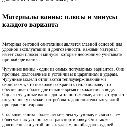
Материалы ванны: плюсы и минусы
каждого варианта
Материал бытовой сантехники является главной основой для
удобной эксплуатации и долговечности. Каждый материал
имеет свои плюсы и минусы, которые необходимо учитывать
при выборе ванны.
Чугунные ванны - одни из самых популярных вариантов. Они
прочные, долговечные и устойчивы к царапинам и ударам.
Чугунные модели отличаются теплоудерживающими
свойствами, что позволяет сохранять тепло дольше, что
обеспечивает более длительное время нахождения в воде.
Однако чугунные ванны достаточно тяжелые, а это затрудняет
их установку и может потребовать дополнительных усилий
при транспортировке.
Стальные ванны - более легкие, чем чугунные, в связи с чем
облегчает их установку и транспортировку. Они также
долговечные и устойчивы к ударам, но обладают худшей