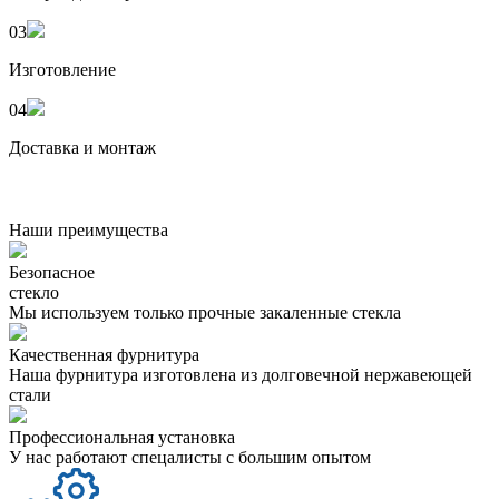
03
Изготовление
04
Доставка и монтаж
Наши преимущества
Безопасное
стекло
Мы используем только прочные закаленные стекла
Качественная фурнитура
Наша фурнитура изготовлена из долговечной нержавеющей
стали
Профессиональная установка
У нас работают спецалисты с большим опытом