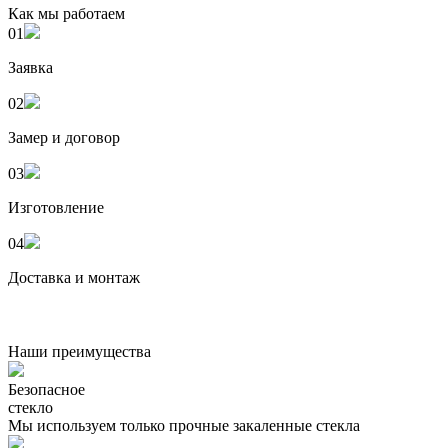
Как мы работаем
01
Заявка
02
Замер и договор
03
Изготовление
04
Доставка и монтаж
Наши преимущества
Безопасное
стекло
Мы используем только прочные закаленные стекла