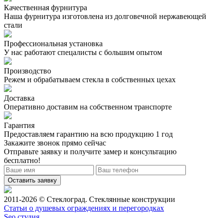
Качественная фурнитура
Наша фурнитура изготовлена из долговечной нержавеющей
стали
Профессиональная установка
У нас работают спецалисты с большим опытом
Производство
Режем и обрабатываем стекла в собственных цехах
Доставка
Оперативно доставим на собственном транспорте
Гарантия
Предоставляем гарантию на всю продукцию 1 год
Закажите звонок
прямо сейчас
Отправьте заявку и получите
замер и консультацию
бесплатно!
Оставить заявку
2011-2026 © Стеклоград. Стеклянные конструкции
Статьи о душевых ограждениях и перегородках
Seo студия