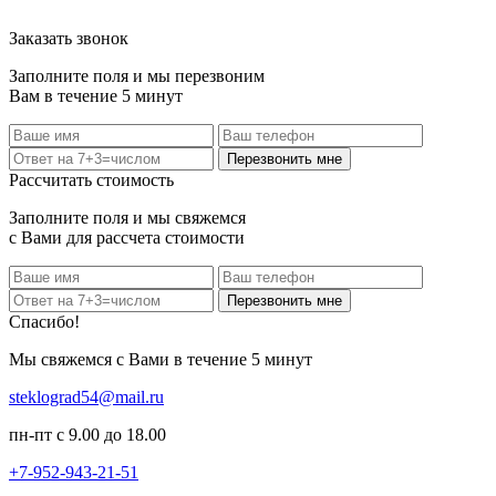
Заказать звонок
Заполните поля и мы перезвоним
Вам в течение 5 минут
Перезвонить мне
Рассчитать стоимость
Заполните поля и мы свяжемся
с Вами для рассчета стоимости
Перезвонить мне
Спасибо!
Мы свяжемся с Вами в течение 5 минут
steklograd54@mail.ru
пн-пт с 9.00 до 18.00
+7-952-943-21-51