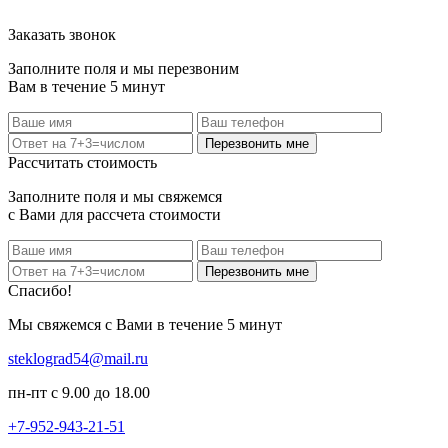
Заказать звонок
Заполните поля и мы перезвоним
Вам в течение 5 минут
Перезвонить мне
Рассчитать стоимость
Заполните поля и мы свяжемся
с Вами для рассчета стоимости
Перезвонить мне
Спасибо!
Мы свяжемся с Вами в течение 5 минут
steklograd54@mail.ru
пн-пт с 9.00 до 18.00
+7-952-943-21-51