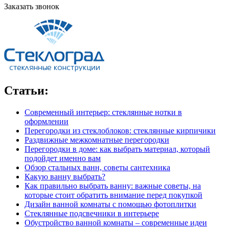
Заказать звонок
Статьи:
Современный интерьер: стеклянные нотки в
оформлении
Перегородки из стеклоблоков: стеклянные кирпичики
Раздвижные межкомнатные перегородки
Перегородки в доме: как выбрать материал, который
подойдет именно вам
Обзор стальных ванн, советы сантехника
Какую ванну выбрать?
Как правильно выбрать ванну: важные советы, на
которые стоит обратить внимание перед покупкой
Дизайн ванной комнаты с помощью фотоплитки
Стеклянные подсвечники в интерьере
Обустройство ванной комнаты – современные идеи