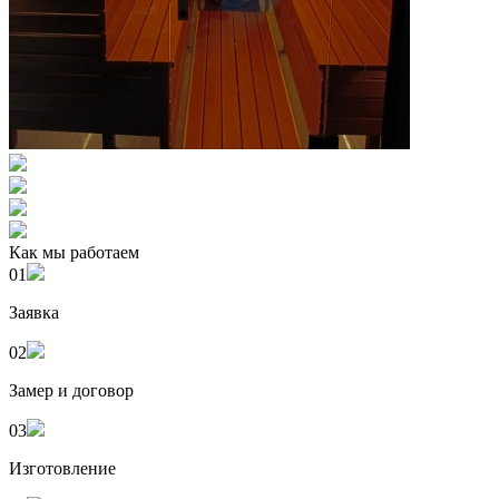
Как мы работаем
01
Заявка
02
Замер и договор
03
Изготовление