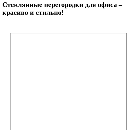
Стеклянные перегородки для офиса –
красиво и стильно!