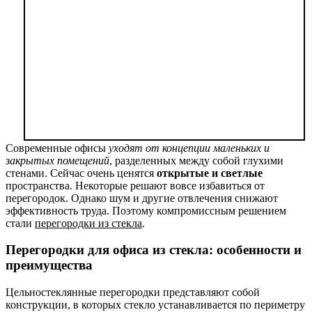
Современные офисы
уходят от концепции маленьких и
закрытых помещений
, разделенных между собой глухими
стенами. Сейчас очень ценятся
открытые и светлые
пространства. Некоторые решают вовсе избавиться от
перегородок. Однако шум и другие отвлечения снижают
эффективность труда. Поэтому компромиссным решением
стали
перегородки из стекла
.
Перегородки для офиса из стекла: особенности и
преимущества
Цельностеклянные перегородки представляют собой
конструкции, в которых стекло устанавливается по периметру