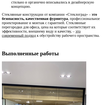
стильно и органично вписывались в дизайнерскую
концепцию.
Стеклянные конструкции от компании «Стеклоград» –
это
безопасность, качественная фурнитура
, профессиональное
проектирование и монтаж с гарантией. Стеклянные
перегородки для офиса, цена на которые соответствует их
эффективности, внешнему виду и качеству, –
это
современный подход
к обустройству рабочего пространства.
Выполненные работы