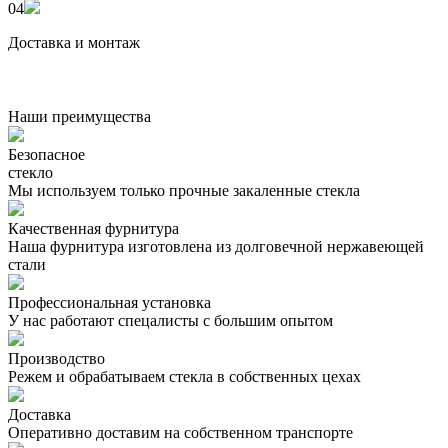
04
Доставка и монтаж
Наши преимущества
Безопасное
стекло
Мы используем только прочные закаленные стекла
Качественная фурнитура
Наша фурнитура изготовлена из долговечной нержавеющей
стали
Профессиональная установка
У нас работают спецалисты с большим опытом
Производство
Режем и обрабатываем стекла в собственных цехах
Доставка
Оперативно доставим на собственном транспорте