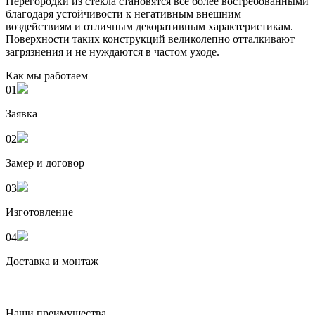
Перегородки из стекла становятся все более востребованными
благодаря устойчивости к негативным внешним
воздействиям и отличным декоративным характеристикам.
Поверхности таких конструкций великолепно отталкивают
загрязнения и не нуждаются в частом уходе.
Как мы работаем
01
Заявка
02
Замер и договор
03
Изготовление
04
Доставка и монтаж
Наши преимущества