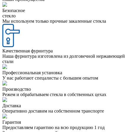
Безопасное
стекло
Мы используем только прочные закаленные стекла
Качественная фурнитура
Наша фурнитура изготовлена из долговечной нержавеющей
стали
Профессиональная установка
У нас работают спецалисты с большим опытом
Производство
Режем и обрабатываем стекла в собственных цехах
Доставка
Оперативно доставим на собственном транспорте
Гарантия
Предоставляем гарантию на всю продукцию 1 год