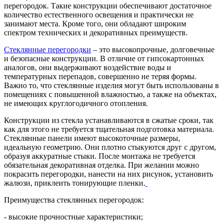
перегородок. Такие конструкции обеспечивают достаточное
количество естественного освещения и практически не
занимают места. Кроме того, они обладают широким
спектром технических и декоративных преимуществ.
Стеклянные перегородки
– это высокопрочные, долговечные
и безопасные конструкции. В отличие от гипсокартонных
аналогов, они выдерживают воздействие воды и
температурных перепадов, совершенно не теряя формы.
Важно то, что стеклянные изделия могут быть использованы в
помещениях с повышенной влажностью, а также на объектах,
не имеющих круглогодичного отопления.
Конструкции из стекла устанавливаются в сжатые сроки, так
как для этого не требуется тщательная подготовка материала.
Стеклянные панели имеют высокоточные размеры,
идеальную геометрию. Они плотно стыкуются друг с другом,
образуя аккуратные стыки. После монтажа не требуется
обязательная декоративная отделка. При желании можно
покрасить перегородки, нанести на них рисунок, установить
жалюзи, приклеить тонирующие пленки.
Преимущества стеклянных перегородок:
- высокие прочностные характеристики;