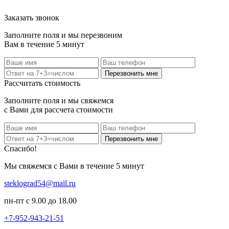
Заказать звонок
Заполните поля и мы перезвоним
Вам в течение 5 минут
Перезвонить мне
Рассчитать стоимость
Заполните поля и мы свяжемся
с Вами для рассчета стоимости
Перезвонить мне
Спасибо!
Мы свяжемся с Вами в течение 5 минут
steklograd54@mail.ru
пн-пт с 9.00 до 18.00
+7-952-943-21-51