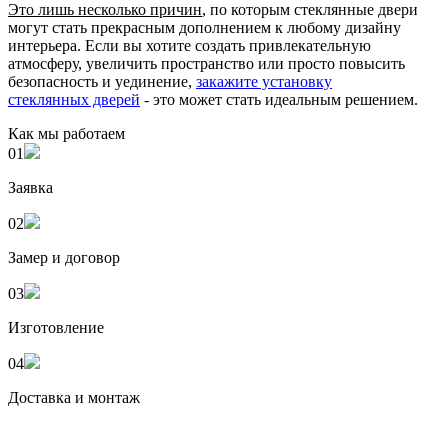
Это лишь несколько причин
, по которым стеклянные двери
могут стать прекрасным дополнением к любому дизайну
интерьера. Если вы хотите создать привлекательную
атмосферу, увеличить пространство или просто повысить
безопасность и уединение,
закажите установку
стеклянных дверей
- это может стать идеальным решением.
Как мы работаем
01
Заявка
02
Замер и договор
03
Изготовление
04
Доставка и монтаж