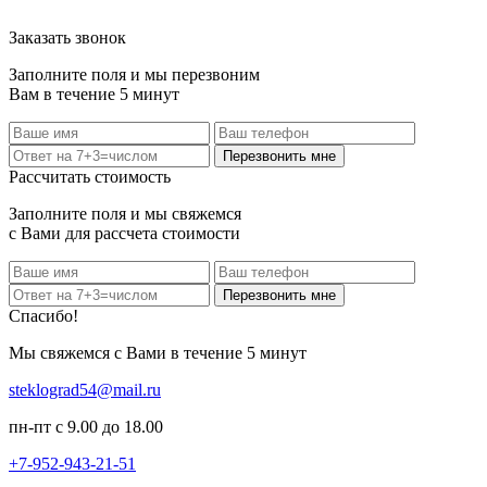
Заказать звонок
Заполните поля и мы перезвоним
Вам в течение 5 минут
Перезвонить мне
Рассчитать стоимость
Заполните поля и мы свяжемся
с Вами для рассчета стоимости
Перезвонить мне
Спасибо!
Мы свяжемся с Вами в течение 5 минут
steklograd54@mail.ru
пн-пт с 9.00 до 18.00
+7-952-943-21-51