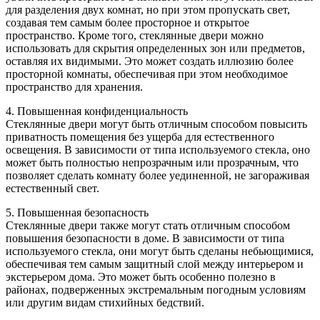
для разделения двух комнат, но при этом пропускать свет,
создавая тем самым более просторное и открытое
пространство. Кроме того, стеклянные двери можно
использовать для скрытия определенных зон или предметов,
оставляя их видимыми. Это может создать иллюзию более
просторной комнаты, обеспечивая при этом необходимое
пространство для хранения.
4. Повышенная конфиденциальность
Стеклянные двери могут быть отличным способом повысить
приватность помещения без ущерба для естественного
освещения. В зависимости от типа используемого стекла, оно
может быть полностью непрозрачным или прозрачным, что
позволяет сделать комнату более уединенной, не загораживая
естественный свет.
5. Повышенная безопасность
Стеклянные двери также могут стать отличным способом
повышения безопасности в доме. В зависимости от типа
используемого стекла, они могут быть сделаны небьющимися,
обеспечивая тем самым защитный слой между интерьером и
экстерьером дома. Это может быть особенно полезно в
районах, подверженных экстремальным погодным условиям
или другим видам стихийных бедствий.