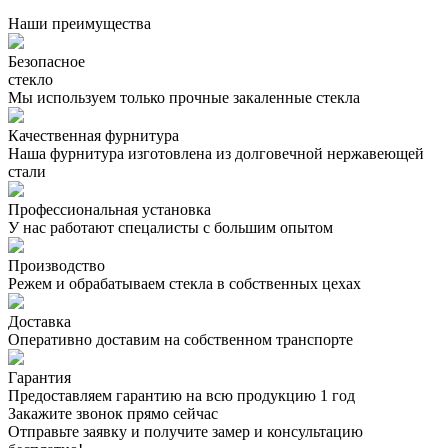
Наши преимущества
Безопасное
стекло
Мы используем только прочные закаленные стекла
Качественная фурнитура
Наша фурнитура изготовлена из долговечной нержавеющей
стали
Профессиональная установка
У нас работают спецалисты с большим опытом
Производство
Режем и обрабатываем стекла в собственных цехах
Доставка
Оперативно доставим на собственном транспорте
Гарантия
Предоставляем гарантию на всю продукцию 1 год
Закажите звонок
прямо сейчас
Отправьте заявку и получите
замер и консультацию