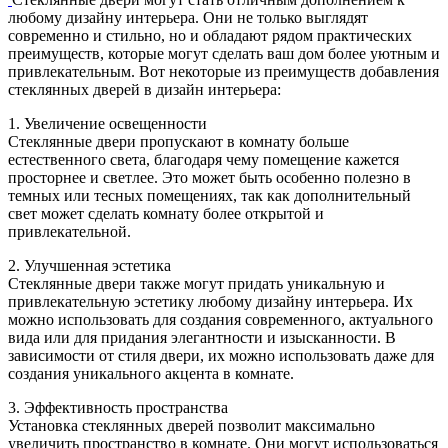
любому дизайну интерьера. Они не только выглядят
современно и стильно, но и обладают рядом практических
преимуществ, которые могут сделать ваш дом более уютным и
привлекательным. Вот некоторые из преимуществ добавления
стеклянных дверей в дизайн интерьера:
1. Увеличение освещенности
Стеклянные двери пропускают в комнату больше
естественного света, благодаря чему помещение кажется
просторнее и светлее. Это может быть особенно полезно в
темных или тесных помещениях, так как дополнительный
свет может сделать комнату более открытой и
привлекательной.
2. Улучшенная эстетика
Стеклянные двери также могут придать уникальную и
привлекательную эстетику любому дизайну интерьера. Их
можно использовать для создания современного, актуального
вида или для придания элегантности и изысканности. В
зависимости от стиля двери, их можно использовать даже для
создания уникального акцента в комнате.
3. Эффективность пространства
Установка стеклянных дверей позволит максимально
увеличить пространство в комнате. Они могут использоваться